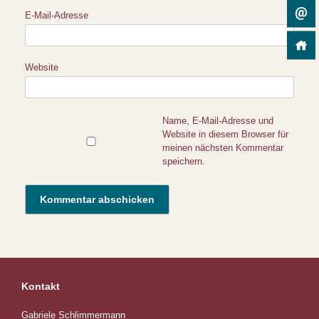
E-Mail-Adresse
Website
Name, E-Mail-Adresse und
Website in diesem Browser für
meinen nächsten Kommentar
speichern.
Kontakt
Gabriele Schlimmermann